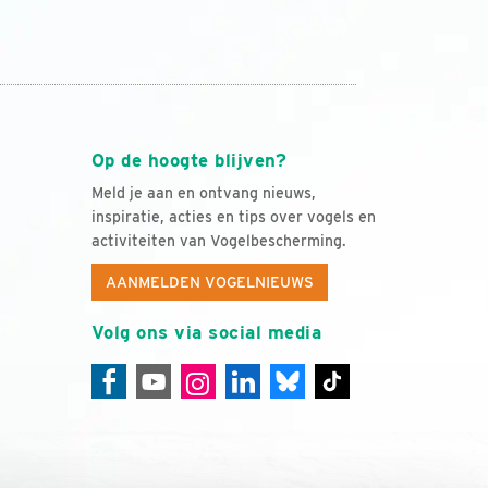
Op de hoogte blijven?
Meld je aan en ontvang nieuws,
inspiratie, acties en tips over vogels en
activiteiten van Vogelbescherming.
AANMELDEN VOGELNIEUWS
Volg ons via social media