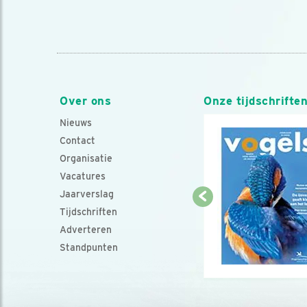
Over ons
Onze tijdschrifte
Nieuws
Contact
Organisatie
Vacatures
Jaarverslag
Tijdschriften
Adverteren
Standpunten