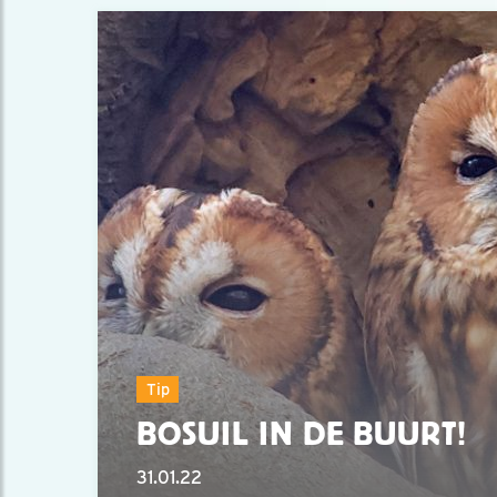
Tip
BOSUIL IN DE BUURT!
31.01.22