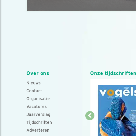
Over ons
Onze tijdschrifte
Nieuws
Contact
Organisatie
Vacatures
Jaarverslag
Tijdschriften
Adverteren