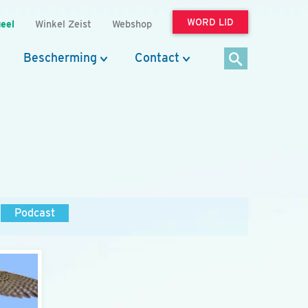
WORD LID
eel
Winkel Zeist
Webshop
Bescherming
Contact
Podcast