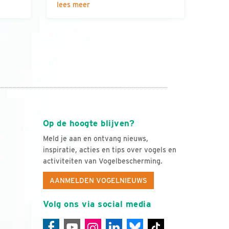
lees meer
Op de hoogte blijven?
Meld je aan en ontvang nieuws,
inspiratie, acties en tips over vogels en
activiteiten van Vogelbescherming.
AANMELDEN VOGELNIEUWS
Volg ons via social media