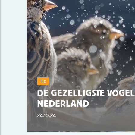
Tip
DE GEZELLIGSTE VOGEL
NEDERLAND
24.10.24