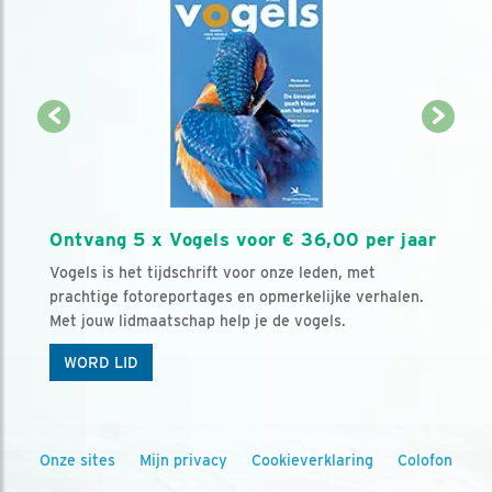
Ontvang 5 x Vogels voor € 36,00 per jaar
Vogels is het tijdschrift voor onze leden, met
prachtige fotoreportages en opmerkelijke verhalen.
Met jouw lidmaatschap help je de vogels.
WORD LID
Onze sites
Mijn privacy
Cookieverklaring
Colofon