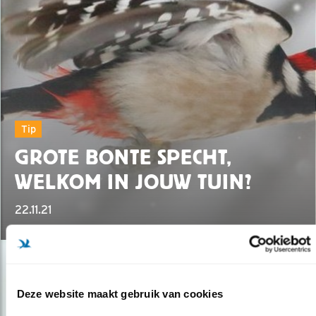
Tip
GROTE BONTE SPECHT,
WELKOM IN JOUW TUIN?
22.11.21
Deze website maakt gebruik van cookies