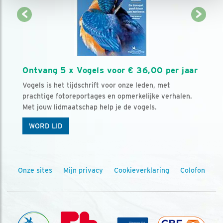
Ontvang 5 x Vogels voor € 36,00 per jaar
Vogels is het tijdschrift voor onze leden, met
prachtige fotoreportages en opmerkelijke verhalen.
Met jouw lidmaatschap help je de vogels.
WORD LID
Onze sites
Mijn privacy
Cookieverklaring
Colofon