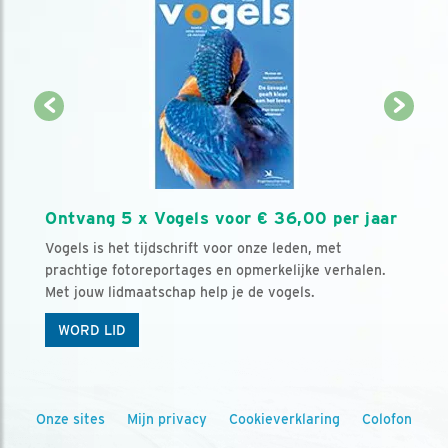
Ontvang 5 x Vogels voor € 36,00 per jaar
Vogels is het tijdschrift voor onze leden, met
prachtige fotoreportages en opmerkelijke verhalen.
Met jouw lidmaatschap help je de vogels.
WORD LID
Onze sites
Mijn privacy
Cookieverklaring
Colofon