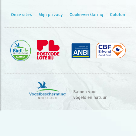
Onze sites
Mijn privacy
Cookieverklaring
Colofon
Samen voor
vogels en natuur