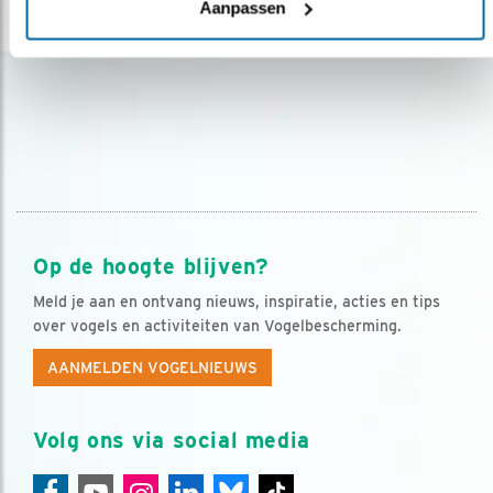
Aanpassen
lees meer
Op de hoogte blijven?
Meld je aan en ontvang nieuws, inspiratie, acties en tips
over vogels en activiteiten van Vogelbescherming.
AANMELDEN VOGELNIEUWS
Volg ons via social media