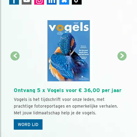
Ontvang 5 x Vogels voor € 36,00 per jaar
Vogels is het tijdschrift voor onze leden, met
prachtige fotoreportages en opmerkelijke verhalen.
Met jouw lidmaatschap help je de vogels.
WORD LID