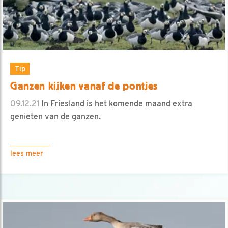
Tip
Ganzen kijken vanaf de pontjes
09.12.21
In Friesland is het komende maand extra
genieten van de ganzen.
lees meer