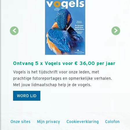
Ontvang 5 x Vogels voor € 36,00 per jaar
Vogels is het tijdschrift voor onze leden, met
prachtige fotoreportages en opmerkelijke verhalen.
Met jouw lidmaatschap help je de vogels.
WORD LID
Onze sites
Mijn privacy
Cookieverklaring
Colofon