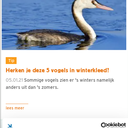
Tip
Herken je deze 5 vogels in winterkleed?
05.01.21
Sommige vogels zien er 's winters namelijk
anders uit dan 's zomers.
lees meer