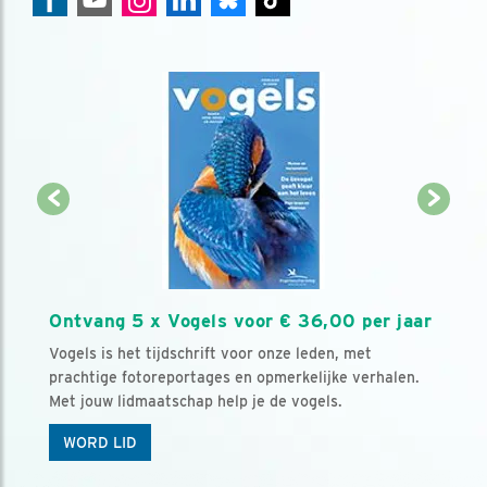
Ontvang 5 x Vogels voor € 36,00 per jaar
Vogels is het tijdschrift voor onze leden, met
prachtige fotoreportages en opmerkelijke verhalen.
Met jouw lidmaatschap help je de vogels.
WORD LID