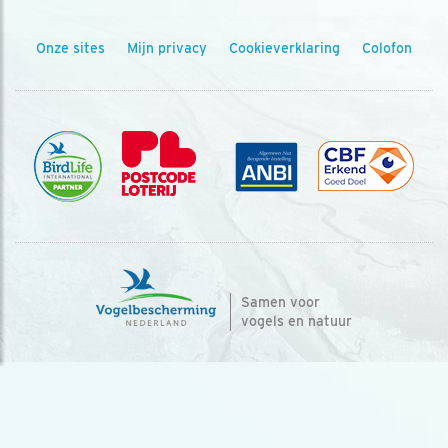
Onze sites
Mijn privacy
Cookieverklaring
Colofon
Samen voor
vogels en natuur