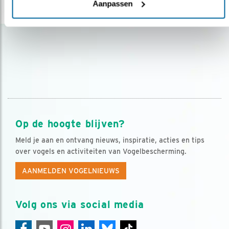
Aanpassen
lees meer
Op de hoogte blijven?
Meld je aan en ontvang nieuws, inspiratie, acties en tips
over vogels en activiteiten van Vogelbescherming.
AANMELDEN VOGELNIEUWS
Volg ons via social media