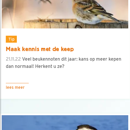
Tip
Maak kennis met de keep
21.11.22
Veel beukennoten dit jaar: kans op meer kepen
dan normaal! Herkent u ze?
lees meer