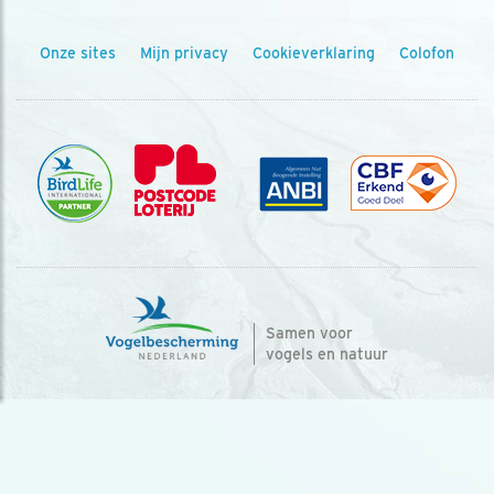
Onze sites
Mijn privacy
Cookieverklaring
Colofon
Samen voor
vogels en natuur