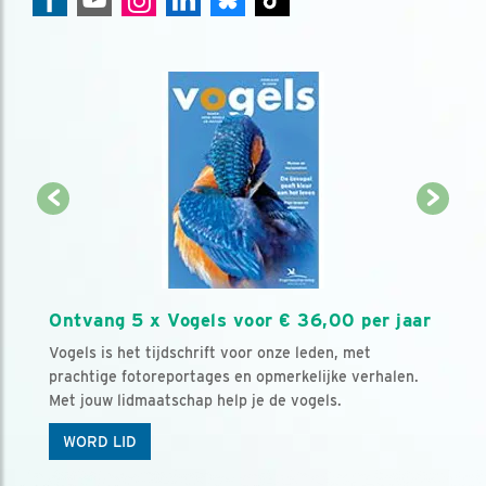
Ontvang 5 x Vogels voor € 36,00 per jaar
Vogels is het tijdschrift voor onze leden, met
prachtige fotoreportages en opmerkelijke verhalen.
Met jouw lidmaatschap help je de vogels.
WORD LID