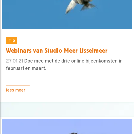
Tip
Webinars van Studio Meer IJsselmeer
27.01.21
Doe mee met de drie online bijeenkomsten in
februari en maart.
lees meer