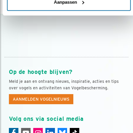
Aanpassen
lees meer
Op de hoogte blijven?
Meld je aan en ontvang nieuws, inspiratie, acties en tips
over vogels en activiteiten van Vogelbescherming.
AANMELDEN VOGELNIEUWS
Volg ons via social media