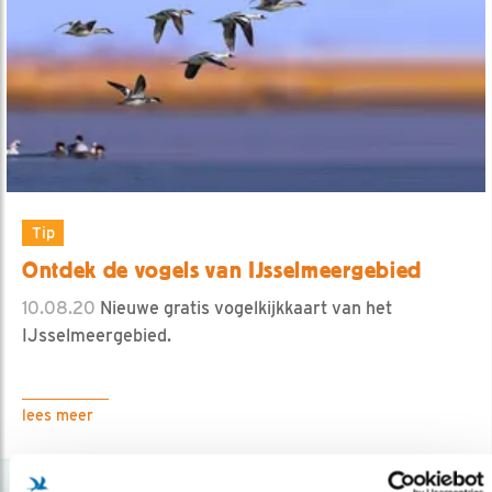
Tip
Ontdek de vogels van IJsselmeergebied
10.08.20
Nieuwe gratis vogelkijkkaart van het
IJsselmeergebied.
lees meer