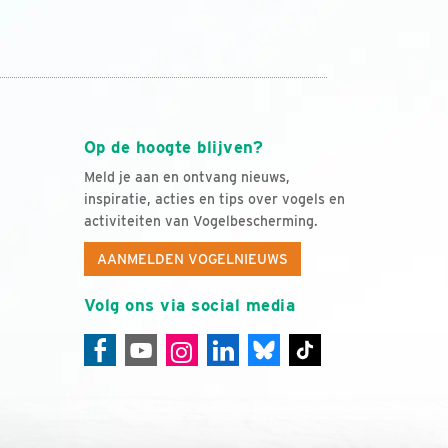
Op de hoogte blijven?
Meld je aan en ontvang nieuws,
inspiratie, acties en tips over vogels en
activiteiten van Vogelbescherming.
AANMELDEN VOGELNIEUWS
Volg ons via social media