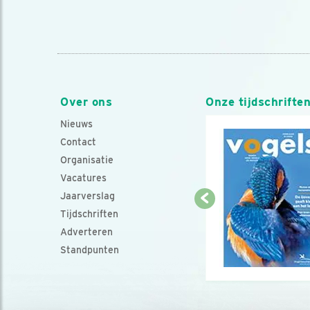
Over ons
Onze tijdschrifte
Nieuws
Contact
Organisatie
Vacatures
Jaarverslag
Tijdschriften
Adverteren
Standpunten