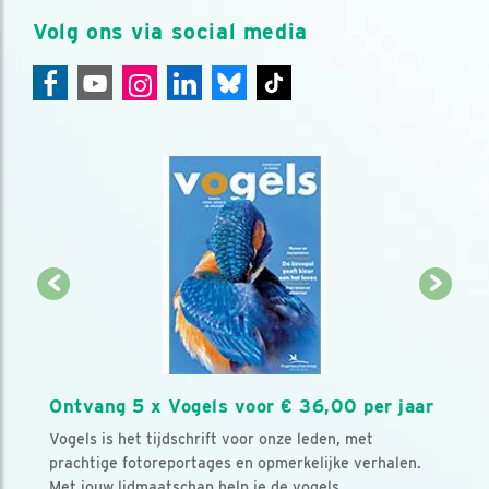
Volg ons via social media
Ontvang 5 x Vogels voor € 36,00 per jaar
Vogels is het tijdschrift voor onze leden, met
prachtige fotoreportages en opmerkelijke verhalen.
Met jouw lidmaatschap help je de vogels.