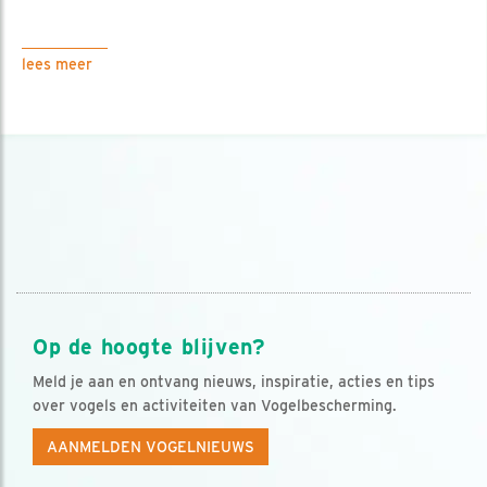
lees meer
Op de hoogte blijven?
Meld je aan en ontvang nieuws, inspiratie, acties en tips
over vogels en activiteiten van Vogelbescherming.
AANMELDEN VOGELNIEUWS