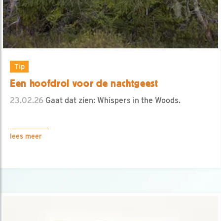
Tip
Een hoofdrol voor de nachtgeest
23.02.26
Gaat dat zien: Whispers in the Woods.
lees meer