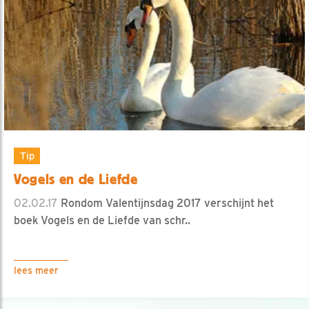
Tip
Vogels en de Liefde
02.02.17
Rondom Valentijnsdag 2017 verschijnt het
boek Vogels en de Liefde van schr..
lees meer