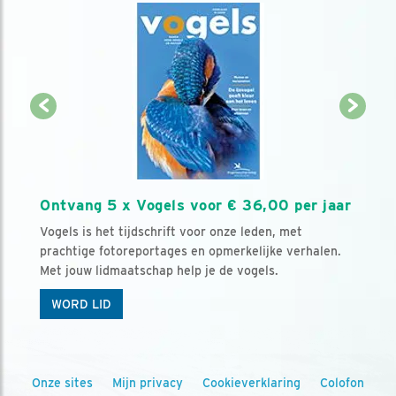
Ontvang 5 x Vogels voor € 36,00 per jaar
Vogels is het tijdschrift voor onze leden, met
prachtige fotoreportages en opmerkelijke verhalen.
Met jouw lidmaatschap help je de vogels.
WORD LID
Onze sites
Mijn privacy
Cookieverklaring
Colofon