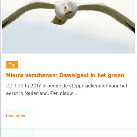
Tip
Nieuw verschenen: Dwaalgast in het graan
22.11.22
In 2017 broedde de steppekiekendief voor het
eerst in Nederland. Een nieuw ..
lees meer