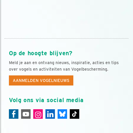
Op de hoogte blijven?
Meld je aan en ontvang nieuws, inspiratie, acties en tips
over vogels en activiteiten van Vogelbescherming.
AANMELDEN VOGELNIEUWS
Volg ons via social media