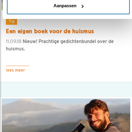
Aanpassen
Tip
Een eigen boek voor de huismus
11.09.18
Nieuw! Prachtige gedichtenbundel over de
huismus.
lees meer