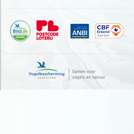
Samen voor
vogels en natuur