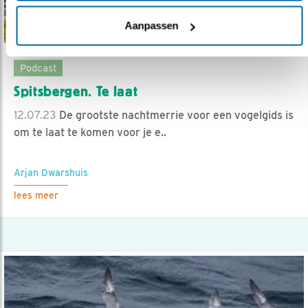
Aanpassen
Podcast
Spitsbergen. Te laat
12.07.23
De grootste nachtmerrie voor een vogelgids is
om te laat te komen voor je e..
Arjan Dwarshuis
lees meer