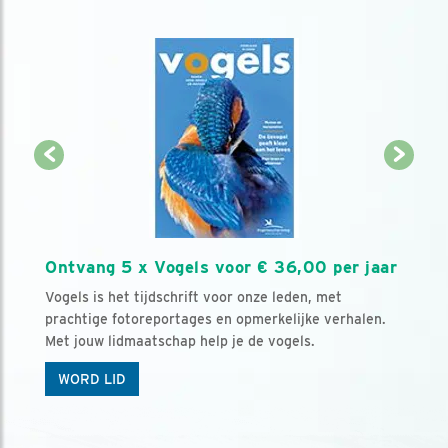
Ontvang 5 x Vogels voor € 36,00 per jaar
Vogels is het tijdschrift voor onze leden, met
prachtige fotoreportages en opmerkelijke verhalen.
Met jouw lidmaatschap help je de vogels.
WORD LID