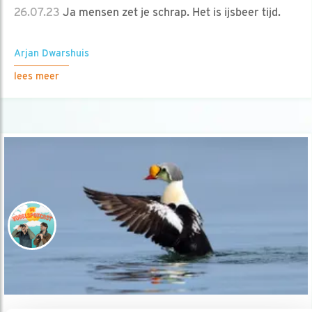
26.07.23
Ja mensen zet je schrap. Het is ijsbeer tijd.
Arjan Dwarshuis
lees meer