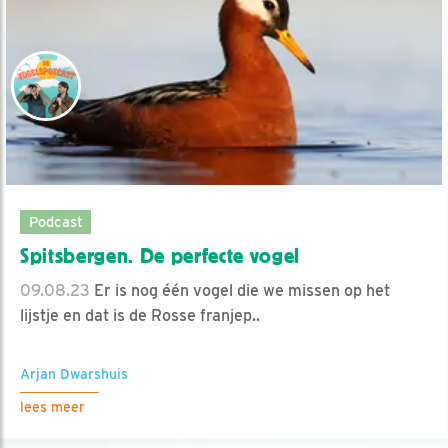
Podcast
Spitsbergen. De perfecte vogel
09.08.23
Er is nog één vogel die we missen op het
lijstje en dat is de Rosse franjep..
Arjan Dwarshuis
lees meer