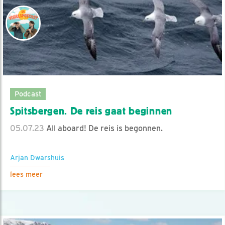
Podcast
Spitsbergen. De reis gaat beginnen
05.07.23
All aboard! De reis is begonnen.
Arjan Dwarshuis
lees meer