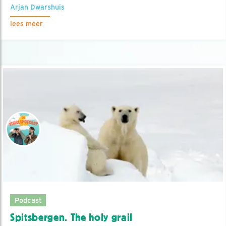
Arjan Dwarshuis
lees meer
Podcast
Spitsbergen. The holy grail