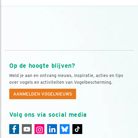
Op de hoogte blijven?
Meld je aan en ontvang nieuws, inspiratie, acties en tips
over vogels en activiteiten van Vogelbescherming.
AANMELDEN VOGELNIEUWS
Volg ons via social media