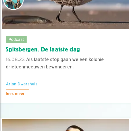
Podcast
Spitsbergen. De laatste dag
16.08.23
Als laatste stop gaan we een kolonie
drieteenmeeuwen bewonderen.
Arjan Dwarshuis
lees meer