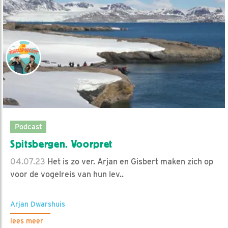
Podcast
Spitsbergen. Voorpret
04.07.23
Het is zo ver. Arjan en Gisbert maken zich op
voor de vogelreis van hun lev..
Arjan Dwarshuis
lees meer