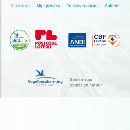
Onze sites
Mijn privacy
Cookieverklaring
Colofon
Samen voor
vogels en natuur