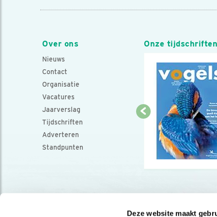
Over ons
Onze tijdschrifte
Nieuws
Contact
Organisatie
Vacatures
Jaarverslag
Tijdschriften
Adverteren
Standpunten
Deze website maakt gebru