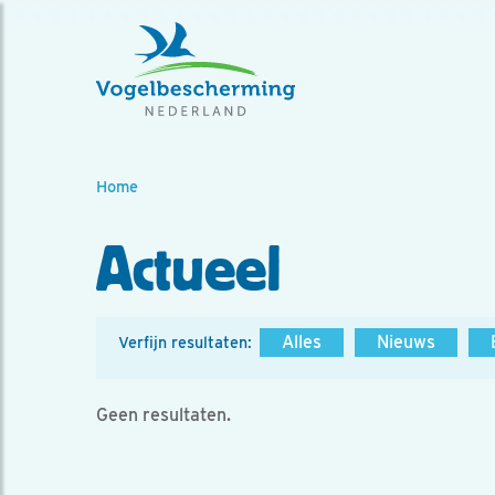
Home
Actueel
Alles
Nieuws
Verfijn resultaten:
Geen resultaten.