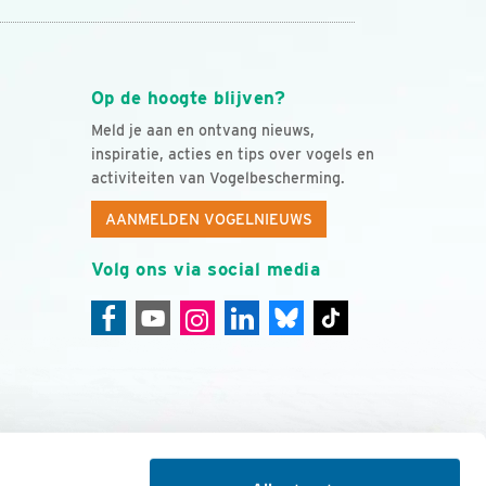
Op de hoogte blijven?
Meld je aan en ontvang nieuws,
inspiratie, acties en tips over vogels en
activiteiten van Vogelbescherming.
AANMELDEN VOGELNIEUWS
Volg ons via social media