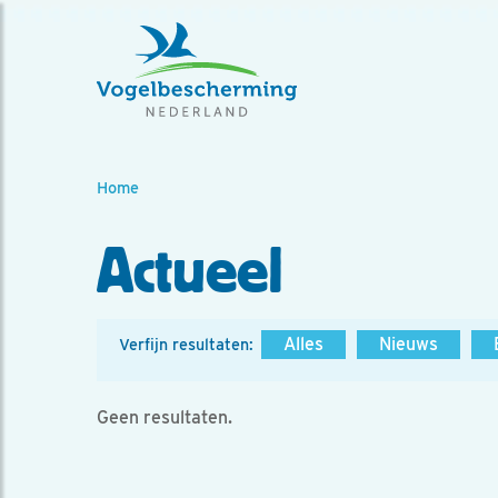
Home
Actueel
Alles
Nieuws
Verfijn resultaten:
Geen resultaten.