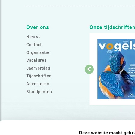
Over ons
Onze tijdschrifte
Nieuws
Contact
Organisatie
Vacatures
Jaarverslag
Tijdschriften
Adverteren
Standpunten
Deze website maakt gebru