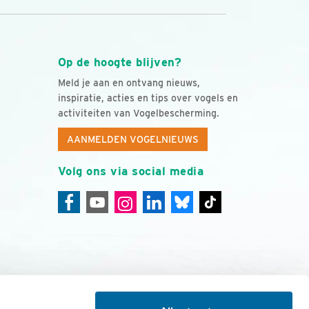
Op de hoogte blijven?
Meld je aan en ontvang nieuws,
inspiratie, acties en tips over vogels en
activiteiten van Vogelbescherming.
AANMELDEN VOGELNIEUWS
Volg ons via social media