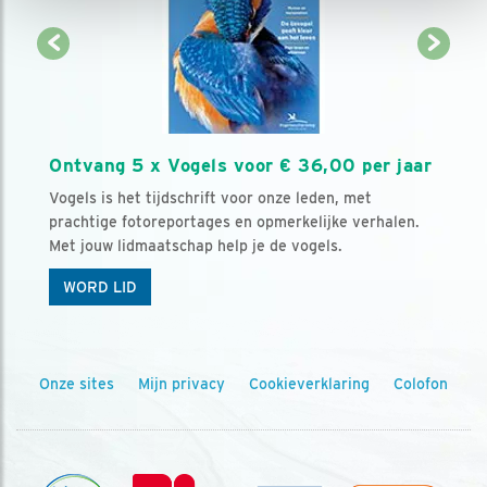
Ontvang 5 x Vogels voor € 36,00 per jaar
Vogels is het tijdschrift voor onze leden, met
prachtige fotoreportages en opmerkelijke verhalen.
Met jouw lidmaatschap help je de vogels.
WORD LID
Onze sites
Mijn privacy
Cookieverklaring
Colofon