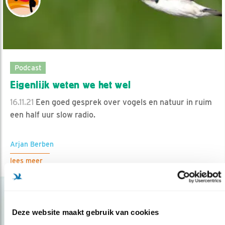
Podcast
Eigenlijk weten we het wel
16.11.21
Een goed gesprek over vogels en natuur in ruim
een half uur slow radio.
Arjan Berben
lees meer
Deze website maakt gebruik van cookies