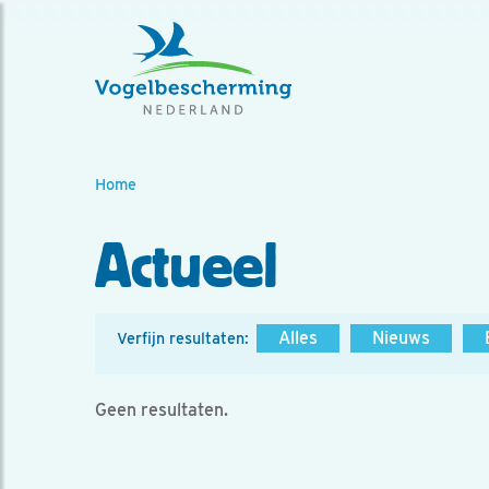
Home
Actueel
Alles
Nieuws
Verfijn resultaten:
Geen resultaten.