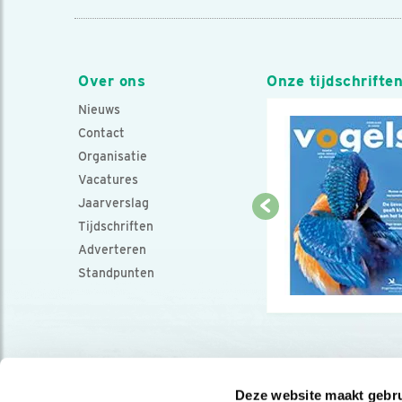
Over ons
Onze tijdschrifte
Nieuws
Contact
Organisatie
Vacatures
Jaarverslag
Tijdschriften
Adverteren
Standpunten
Deze website maakt gebru