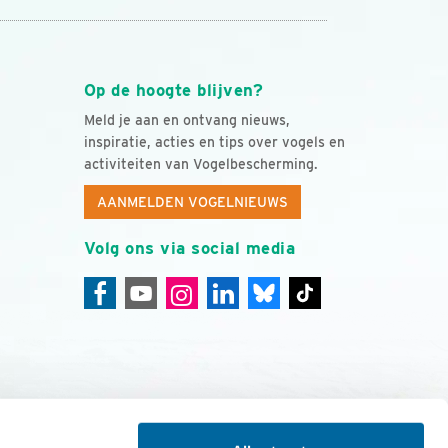
Op de hoogte blijven?
Meld je aan en ontvang nieuws,
inspiratie, acties en tips over vogels en
activiteiten van Vogelbescherming.
AANMELDEN VOGELNIEUWS
Volg ons via social media