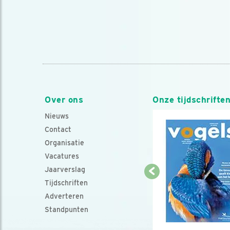
Over ons
Onze tijdschrifte
Nieuws
Contact
Organisatie
Vacatures
Jaarverslag
Tijdschriften
Adverteren
Standpunten