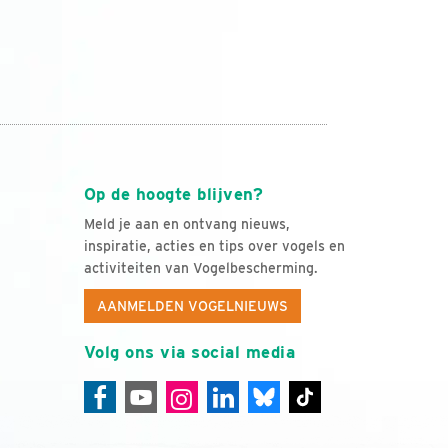
Op de hoogte blijven?
Meld je aan en ontvang nieuws,
inspiratie, acties en tips over vogels en
activiteiten van Vogelbescherming.
AANMELDEN VOGELNIEUWS
Volg ons via social media