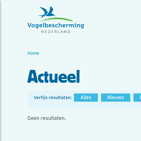
Home
Actueel
Alles
Nieuws
Verfijn resultaten:
Geen resultaten.