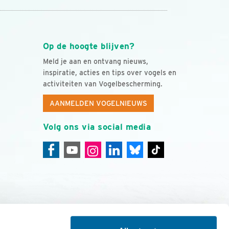
Op de hoogte blijven?
Meld je aan en ontvang nieuws,
inspiratie, acties en tips over vogels en
activiteiten van Vogelbescherming.
AANMELDEN VOGELNIEUWS
Volg ons via social media