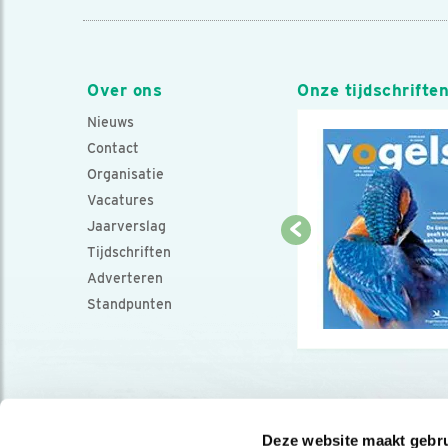
Over ons
Onze tijdschrifte
Nieuws
Contact
Organisatie
Vacatures
Jaarverslag
Tijdschriften
Adverteren
Standpunten
Deze website maakt gebru