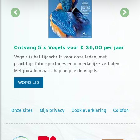
Ontvang 5 x Vogels voor € 36,00 per jaar
Vogels is het tijdschrift voor onze leden, met
prachtige fotoreportages en opmerkelijke verhalen.
Met jouw lidmaatschap help je de vogels.
WORD LID
Onze sites
Mijn privacy
Cookieverklaring
Colofon