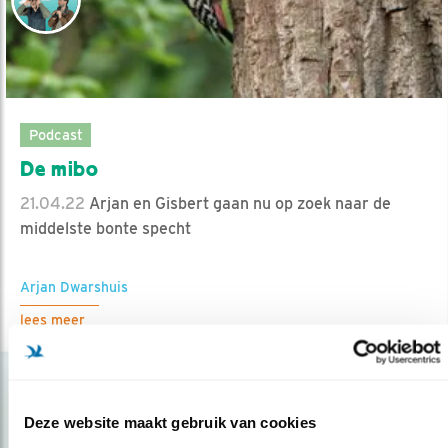
Podcast
De mibo
21.04.22
Arjan en Gisbert gaan nu op zoek naar de
middelste bonte specht
Arjan Dwarshuis
lees meer
Deze website maakt gebruik van cookies