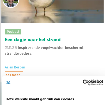
Podcast
Een dagje naar het strand
21.11.25
Inspirerende vogelwachter beschermt
strandbroeders.
Arjan Berben
lees meer
Deze website maakt gebruik van cookies