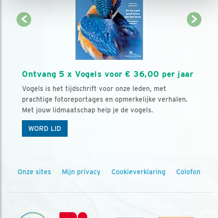
Ontvang 5 x Vogels voor € 36,00 per jaar
Vogels is het tijdschrift voor onze leden, met
prachtige fotoreportages en opmerkelijke verhalen.
Met jouw lidmaatschap help je de vogels.
WORD LID
Onze sites
Mijn privacy
Cookieverklaring
Colofon