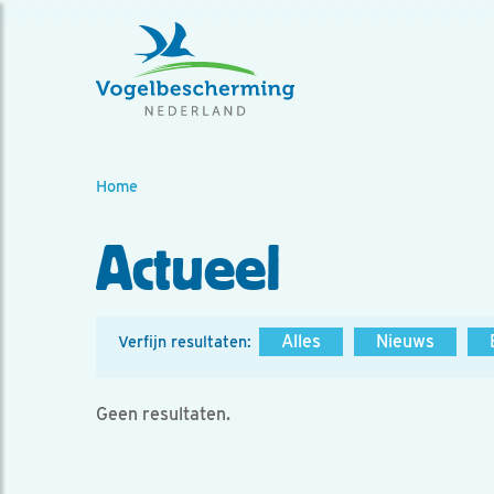
Home
Actueel
Alles
Nieuws
Verfijn resultaten:
Geen resultaten.