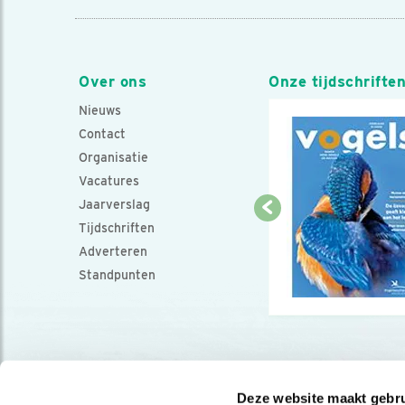
Over ons
Onze tijdschrifte
Nieuws
Contact
Organisatie
Vacatures
Jaarverslag
Tijdschriften
Adverteren
Standpunten
Deze website maakt gebru