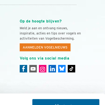
Op de hoogte blijven?
Meld je aan en ontvang nieuws,
inspiratie, acties en tips over vogels en
activiteiten van Vogelbescherming.
AANMELDEN VOGELNIEUWS
Volg ons via social media