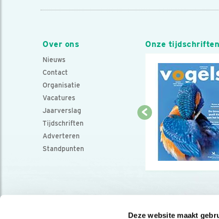
Over ons
Onze tijdschrifte
Nieuws
Contact
Organisatie
Vacatures
Jaarverslag
Tijdschriften
Adverteren
Standpunten
Deze website maakt gebru