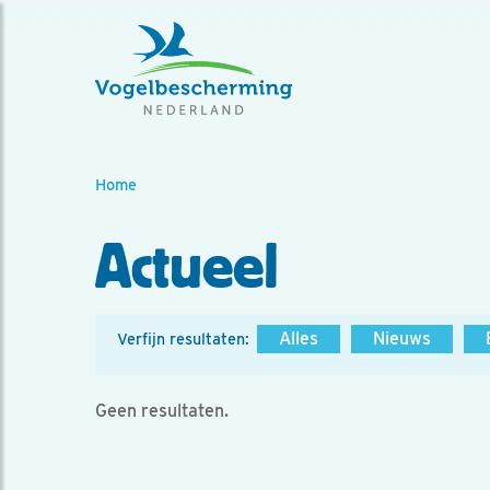
Home
Actueel
Alles
Nieuws
Verfijn resultaten:
Geen resultaten.