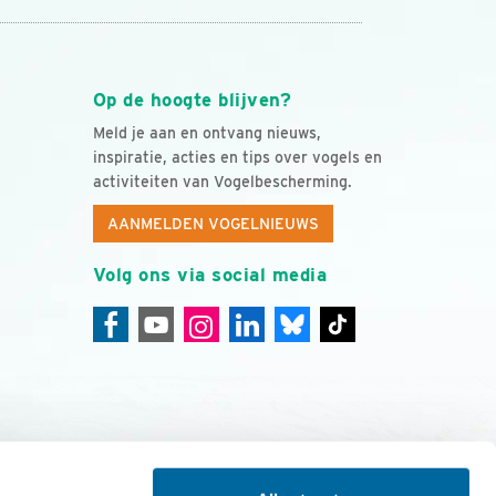
Op de hoogte blijven?
Meld je aan en ontvang nieuws,
inspiratie, acties en tips over vogels en
activiteiten van Vogelbescherming.
AANMELDEN VOGELNIEUWS
Volg ons via social media