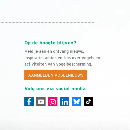
Op de hoogte blijven?
Meld je aan en ontvang nieuws,
inspiratie, acties en tips over vogels en
activiteiten van Vogelbescherming.
AANMELDEN VOGELNIEUWS
Volg ons via social media