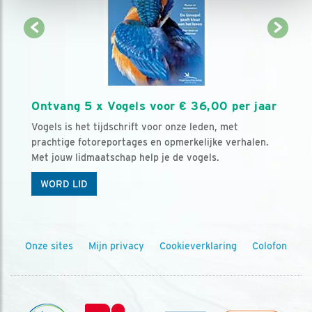
Ontvang 5 x Vogels voor € 36,00 per jaar
Vogels is het tijdschrift voor onze leden, met
prachtige fotoreportages en opmerkelijke verhalen.
Met jouw lidmaatschap help je de vogels.
WORD LID
Onze sites
Mijn privacy
Cookieverklaring
Colofon