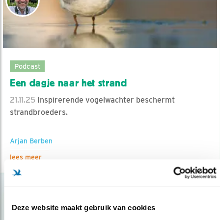
Podcast
Een dagje naar het strand
21.11.25
Inspirerende vogelwachter beschermt
strandbroeders.
Arjan Berben
lees meer
Deze website maakt gebruik van cookies