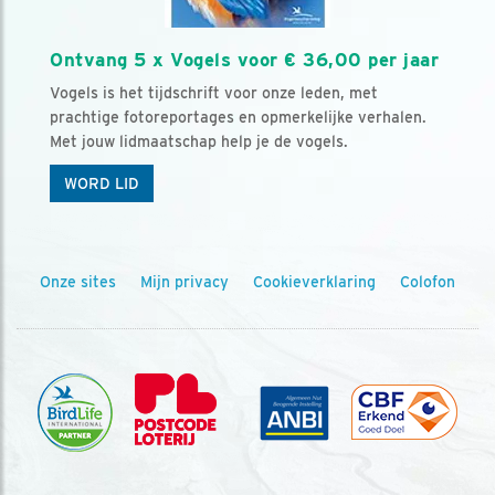
Ontvang 5 x Vogels voor € 36,00 per jaar
Vogels is het tijdschrift voor onze leden, met
prachtige fotoreportages en opmerkelijke verhalen.
Met jouw lidmaatschap help je de vogels.
WORD LID
Onze sites
Mijn privacy
Cookieverklaring
Colofon