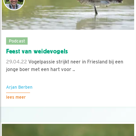
Podcast
Feest van weidevogels
29.04.22
Vogelpassie strijkt neer in Friesland bij een
jonge boer met een hart voor ..
Arjan Berben
lees meer