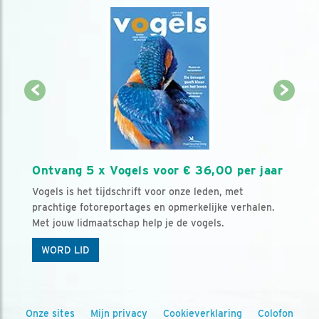
Ontvang 5 x Vogels voor € 36,00 per jaar
Vogels is het tijdschrift voor onze leden, met
prachtige fotoreportages en opmerkelijke verhalen.
Met jouw lidmaatschap help je de vogels.
WORD LID
Onze sites
Mijn privacy
Cookieverklaring
Colofon