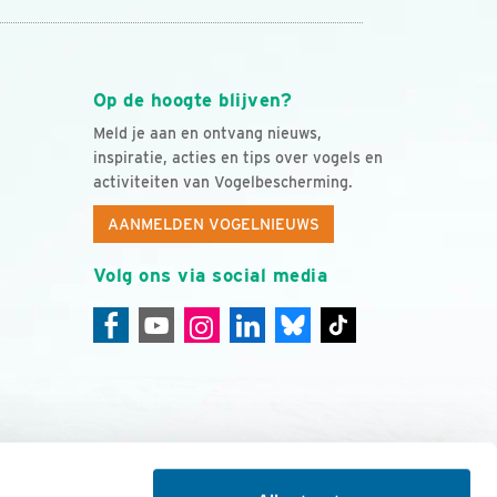
Op de hoogte blijven?
Meld je aan en ontvang nieuws,
inspiratie, acties en tips over vogels en
activiteiten van Vogelbescherming.
AANMELDEN VOGELNIEUWS
Volg ons via social media