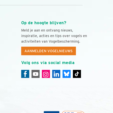
Op de hoogte blijven?
Meld je aan en ontvang nieuws,
inspiratie, acties en tips over vogels en
activiteiten van Vogelbescherming.
AANMELDEN VOGELNIEUWS
Volg ons via social media