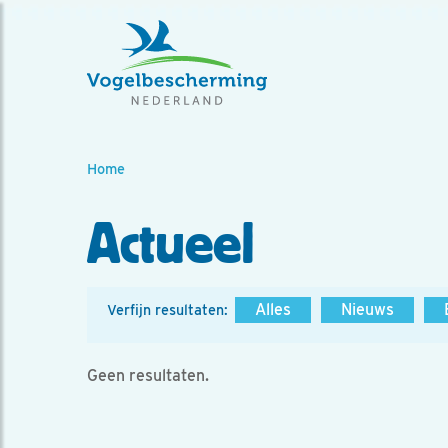
Home
Actueel
Alles
Nieuws
Verfijn resultaten:
Geen resultaten.