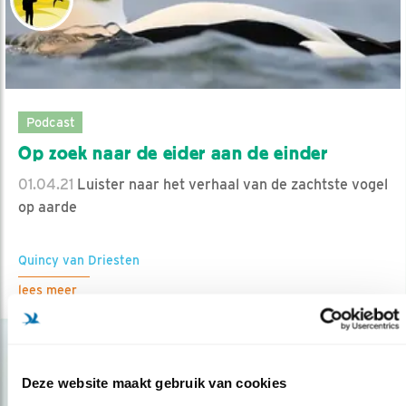
Podcast
Op zoek naar de eider aan de einder
01.04.21
Luister naar het verhaal van de zachtste vogel
op aarde
Quincy van Driesten
lees meer
Deze website maakt gebruik van cookies