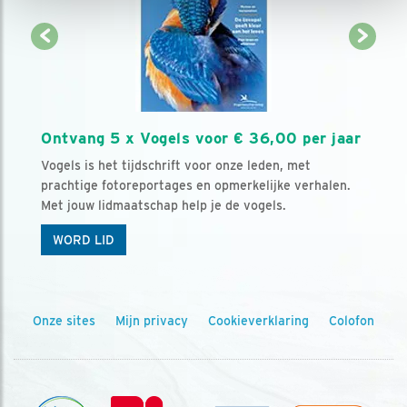
Ontvang 5 x Vogels voor € 36,00 per jaar
Vogels is het tijdschrift voor onze leden, met
prachtige fotoreportages en opmerkelijke verhalen.
Met jouw lidmaatschap help je de vogels.
WORD LID
Onze sites
Mijn privacy
Cookieverklaring
Colofon