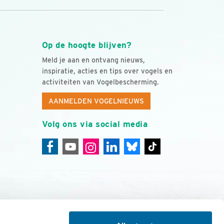
Op de hoogte blijven?
Meld je aan en ontvang nieuws,
inspiratie, acties en tips over vogels en
activiteiten van Vogelbescherming.
AANMELDEN VOGELNIEUWS
Volg ons via social media