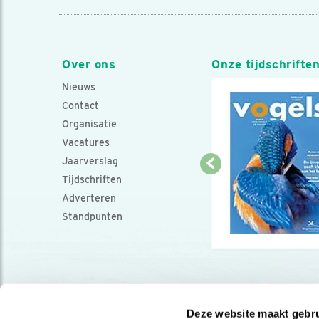
Over ons
Onze tijdschrifte
Nieuws
Contact
Organisatie
Vacatures
Jaarverslag
Tijdschriften
Adverteren
Standpunten
Deze website maakt gebru