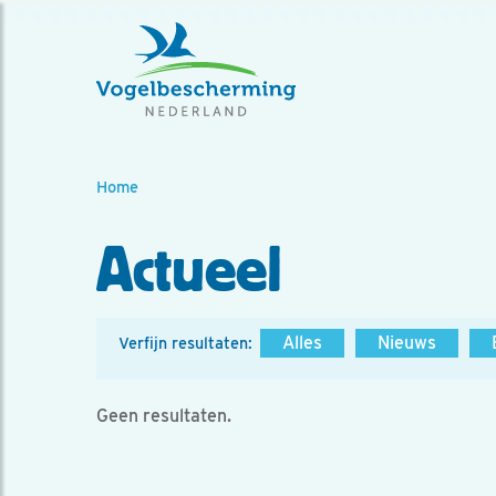
Home
Actueel
Alles
Nieuws
Verfijn resultaten:
Geen resultaten.