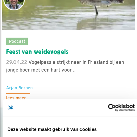
Podcast
Feest van weidevogels
29.04.22
Vogelpassie strijkt neer in Friesland bij een
jonge boer met een hart voor ..
Arjan Berben
lees meer
Deze website maakt gebruik van cookies