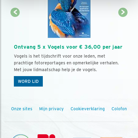
Ontvang 5 x Vogels voor € 36,00 per jaar
Vogels is het tijdschrift voor onze leden, met
prachtige fotoreportages en opmerkelijke verhalen.
Met jouw lidmaatschap help je de vogels.
WORD LID
Onze sites
Mijn privacy
Cookieverklaring
Colofon