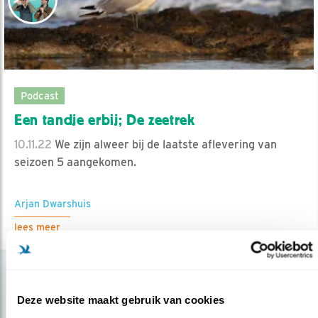
Podcast
Een tandje erbij; De zeetrek
10.11.22
We zijn alweer bij de laatste aflevering van
seizoen 5 aangekomen.
Arjan Dwarshuis
lees meer
Deze website maakt gebruik van cookies