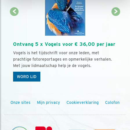
Ontvang 5 x Vogels voor € 36,00 per jaar
Vogels is het tijdschrift voor onze leden, met
prachtige fotoreportages en opmerkelijke verhalen.
Met jouw lidmaatschap help je de vogels.
WORD LID
Onze sites
Mijn privacy
Cookieverklaring
Colofon