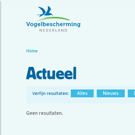
Home
Actueel
Alles
Nieuws
Verfijn resultaten:
Geen resultaten.