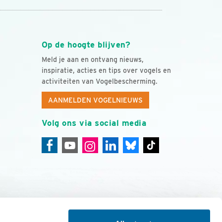
Op de hoogte blijven?
Meld je aan en ontvang nieuws,
inspiratie, acties en tips over vogels en
activiteiten van Vogelbescherming.
AANMELDEN VOGELNIEUWS
Volg ons via social media