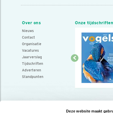
Over ons
Onze tijdschrifte
Nieuws
Contact
Organisatie
Vacatures
Jaarverslag
Tijdschriften
Adverteren
Standpunten
Deze website maakt gebru