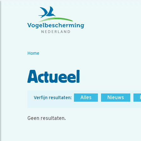
Home
Actueel
Alles
Nieuws
Verfijn resultaten:
Geen resultaten.