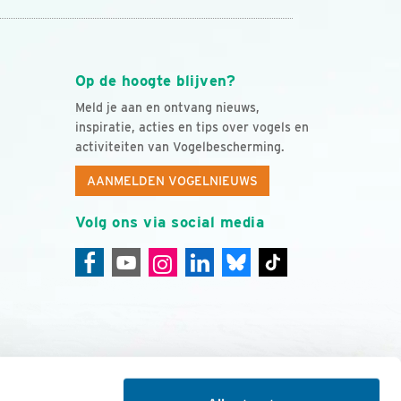
Op de hoogte blijven?
Meld je aan en ontvang nieuws,
inspiratie, acties en tips over vogels en
activiteiten van Vogelbescherming.
AANMELDEN VOGELNIEUWS
Volg ons via social media