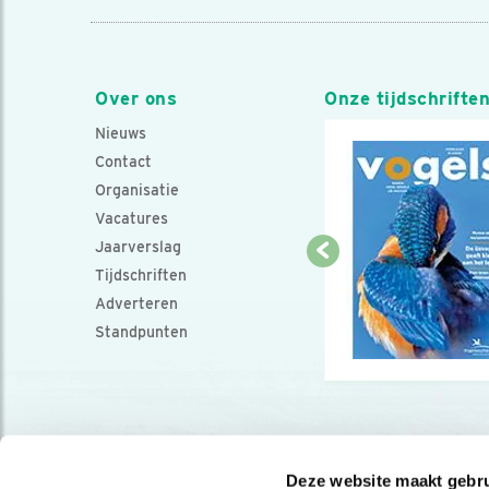
Over ons
Onze tijdschrifte
Nieuws
Contact
Organisatie
Vacatures
Jaarverslag
Tijdschriften
Adverteren
Standpunten
Deze website maakt gebru