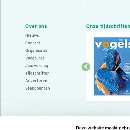
Over ons
Onze tijdschrifte
Nieuws
Contact
Organisatie
Vacatures
Jaarverslag
Tijdschriften
Adverteren
Standpunten
Deze website maakt gebru