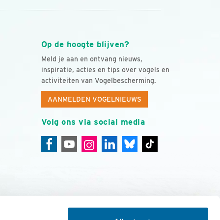
Op de hoogte blijven?
Meld je aan en ontvang nieuws,
inspiratie, acties en tips over vogels en
activiteiten van Vogelbescherming.
AANMELDEN VOGELNIEUWS
Volg ons via social media