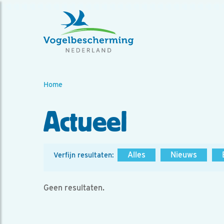
Home
Actueel
Alles
Nieuws
Verfijn resultaten:
Geen resultaten.