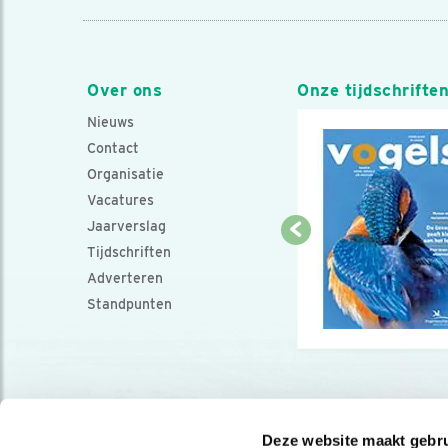
Over ons
Onze tijdschrifte
Nieuws
Contact
Organisatie
Vacatures
Jaarverslag
Tijdschriften
Adverteren
Standpunten
Deze website maakt gebru