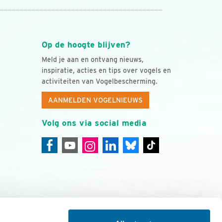
Op de hoogte blijven?
Meld je aan en ontvang nieuws,
inspiratie, acties en tips over vogels en
activiteiten van Vogelbescherming.
AANMELDEN VOGELNIEUWS
Volg ons via social media