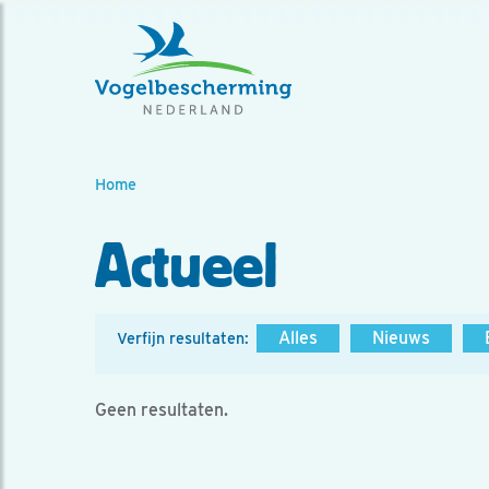
Home
Actueel
Alles
Nieuws
Verfijn resultaten:
Geen resultaten.