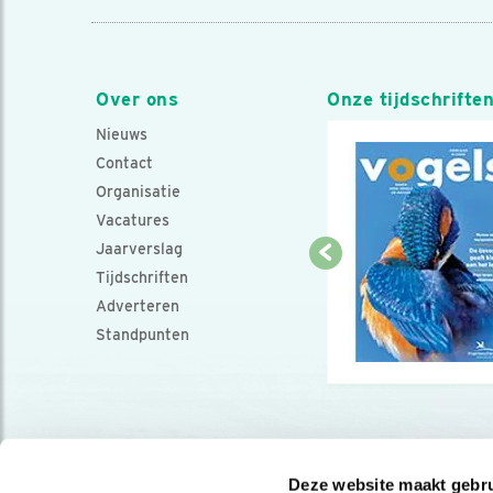
Over ons
Onze tijdschrifte
Nieuws
Contact
Organisatie
Vacatures
Jaarverslag
Tijdschriften
Adverteren
Standpunten
Deze website maakt gebru