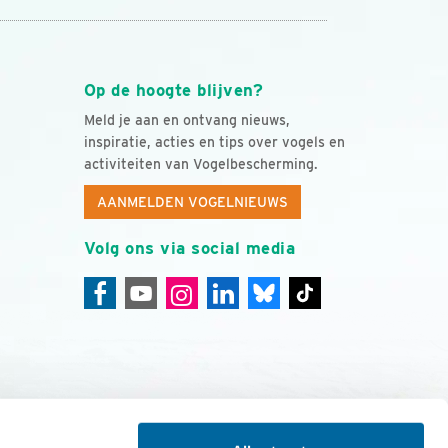
Op de hoogte blijven?
Meld je aan en ontvang nieuws,
inspiratie, acties en tips over vogels en
activiteiten van Vogelbescherming.
AANMELDEN VOGELNIEUWS
Volg ons via social media