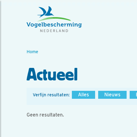
Home
Actueel
Alles
Nieuws
Verfijn resultaten:
Geen resultaten.