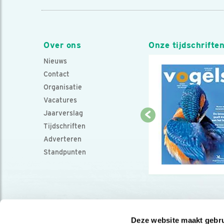
Over ons
Onze tijdschrifte
Nieuws
Contact
Organisatie
Vacatures
Jaarverslag
Tijdschriften
Adverteren
Standpunten
Deze website maakt gebru