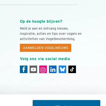
Op de hoogte blijven?
Meld je aan en ontvang nieuws,
inspiratie, acties en tips over vogels en
activiteiten van Vogelbescherming.
AANMELDEN VOGELNIEUWS
Volg ons via social media