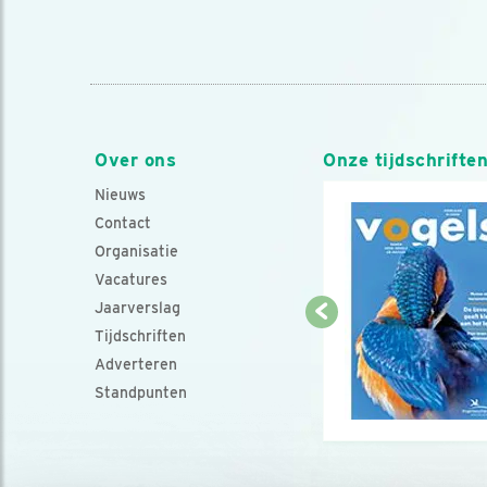
Over ons
Onze tijdschrifte
Nieuws
Contact
Organisatie
Vacatures
Jaarverslag
Tijdschriften
Adverteren
Standpunten