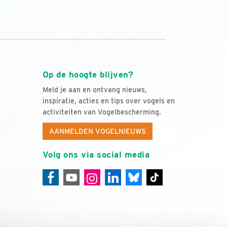
Op de hoogte blijven?
Meld je aan en ontvang nieuws,
inspiratie, acties en tips over vogels en
activiteiten van Vogelbescherming.
AANMELDEN VOGELNIEUWS
Volg ons via social media