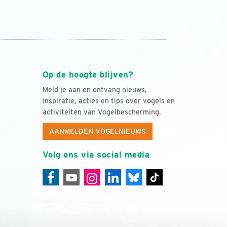
Op de hoogte blijven?
Meld je aan en ontvang nieuws,
inspiratie, acties en tips over vogels en
activiteiten van Vogelbescherming.
AANMELDEN VOGELNIEUWS
Volg ons via social media