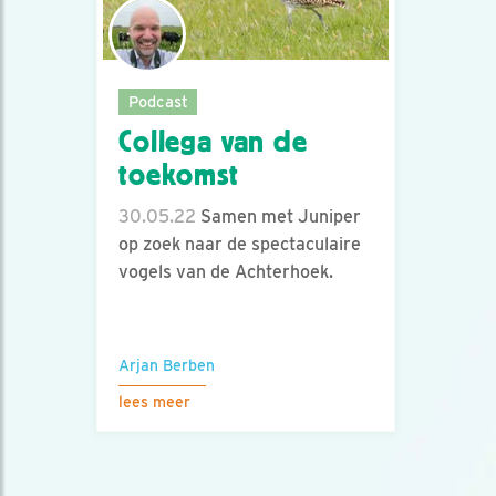
Podcast
Collega van de
toekomst
30.05.22
Samen met Juniper
op zoek naar de spectaculaire
vogels van de Achterhoek.
Arjan Berben
lees meer