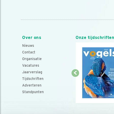
Over ons
Onze tijdschrifte
Nieuws
Contact
Organisatie
Vacatures
Jaarverslag
Tijdschriften
Adverteren
Standpunten