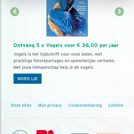
Ontvang 5 x Vogels voor € 36,00 per jaar
Vogels is het tijdschrift voor onze leden, met
prachtige fotoreportages en opmerkelijke verhalen.
Met jouw lidmaatschap help je de vogels.
WORD LID
Onze sites
Mijn privacy
Cookieverklaring
Colofon