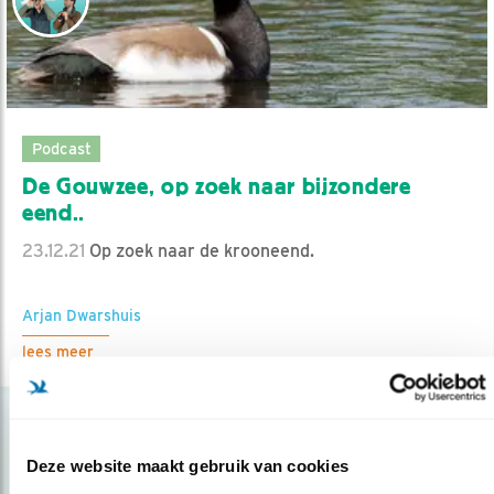
Podcast
De Gouwzee, op zoek naar bijzondere
eend..
23.12.21
Op zoek naar de krooneend.
Arjan Dwarshuis
lees meer
Deze website maakt gebruik van cookies