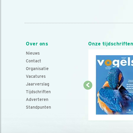
Over ons
Onze tijdschrifte
Nieuws
Contact
Organisatie
Vacatures
Jaarverslag
Tijdschriften
Adverteren
Standpunten