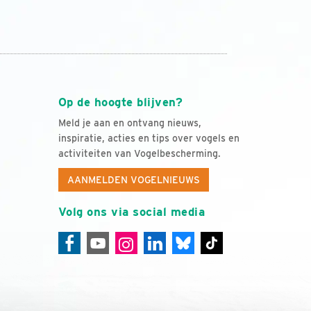
Op de hoogte blijven?
Meld je aan en ontvang nieuws,
inspiratie, acties en tips over vogels en
activiteiten van Vogelbescherming.
AANMELDEN VOGELNIEUWS
Volg ons via social media