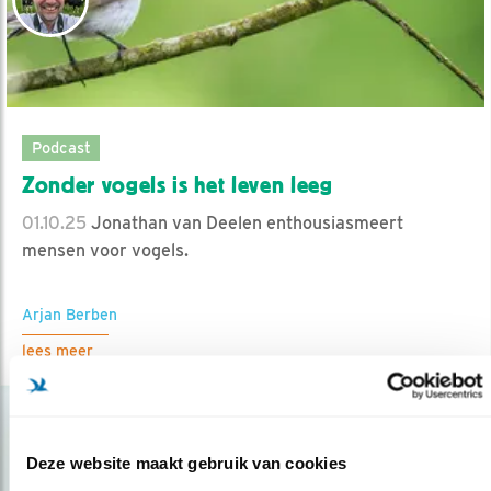
Podcast
Zonder vogels is het leven leeg
01.10.25
Jonathan van Deelen enthousiasmeert
mensen voor vogels.
Arjan Berben
lees meer
Deze website maakt gebruik van cookies