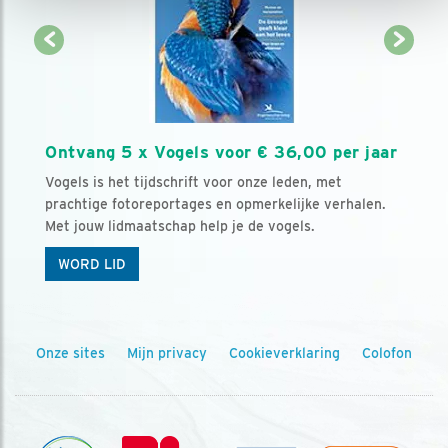
Ontvang 5 x Vogels voor € 36,00 per jaar
Vogels is het tijdschrift voor onze leden, met
prachtige fotoreportages en opmerkelijke verhalen.
Met jouw lidmaatschap help je de vogels.
WORD LID
Onze sites
Mijn privacy
Cookieverklaring
Colofon