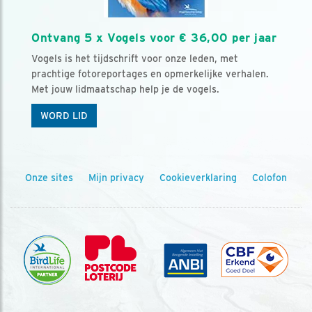
Ontvang 5 x Vogels voor € 36,00 per jaar
Vogels is het tijdschrift voor onze leden, met
prachtige fotoreportages en opmerkelijke verhalen.
Met jouw lidmaatschap help je de vogels.
WORD LID
Onze sites
Mijn privacy
Cookieverklaring
Colofon