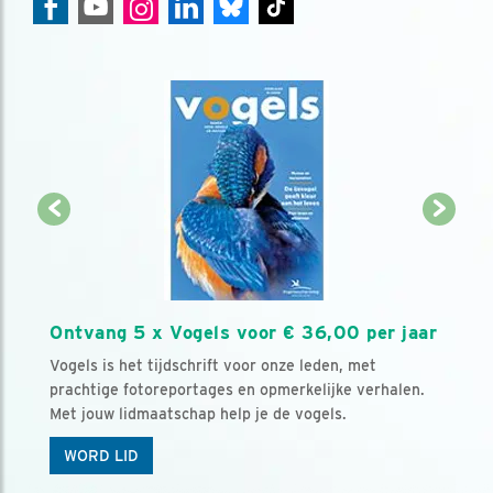
Ontvang 5 x Vogels voor € 36,00 per jaar
Vogels is het tijdschrift voor onze leden, met
prachtige fotoreportages en opmerkelijke verhalen.
Met jouw lidmaatschap help je de vogels.
WORD LID