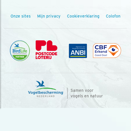
Onze sites
Mijn privacy
Cookieverklaring
Colofon
Samen voor
vogels en natuur