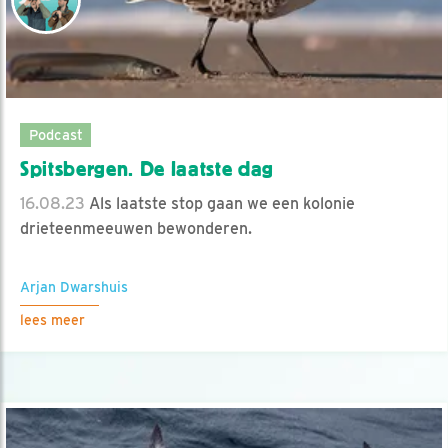
Podcast
Spitsbergen. De laatste dag
16.08.23
Als laatste stop gaan we een kolonie
drieteenmeeuwen bewonderen.
Arjan Dwarshuis
lees meer