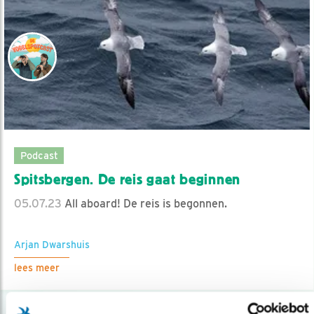
Podcast
Spitsbergen. De reis gaat beginnen
05.07.23
All aboard! De reis is begonnen.
Arjan Dwarshuis
lees meer