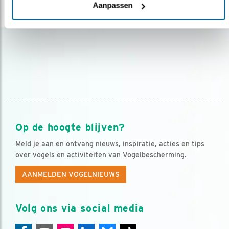
Aanpassen
lees meer
Op de hoogte blijven?
Meld je aan en ontvang nieuws, inspiratie, acties en tips
over vogels en activiteiten van Vogelbescherming.
AANMELDEN VOGELNIEUWS
Volg ons via social media