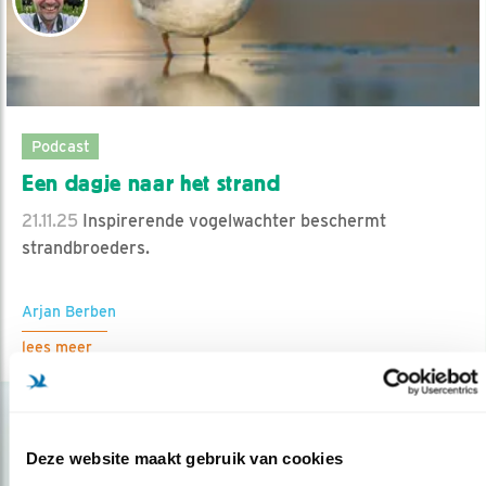
Podcast
Een dagje naar het strand
21.11.25
Inspirerende vogelwachter beschermt
strandbroeders.
Arjan Berben
lees meer
Deze website maakt gebruik van cookies