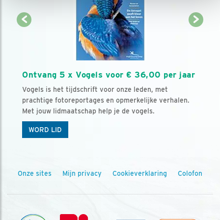
Ontvang 5 x Vogels voor € 36,00 per jaar
Vogels is het tijdschrift voor onze leden, met
prachtige fotoreportages en opmerkelijke verhalen.
Met jouw lidmaatschap help je de vogels.
WORD LID
Onze sites
Mijn privacy
Cookieverklaring
Colofon