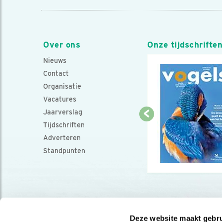
Over ons
Onze tijdschrifte
Nieuws
Contact
Organisatie
Vacatures
Jaarverslag
Tijdschriften
Adverteren
Standpunten
Deze website maakt gebru