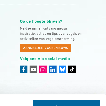
Op de hoogte blijven?
Meld je aan en ontvang nieuws,
inspiratie, acties en tips over vogels en
activiteiten van Vogelbescherming.
AANMELDEN VOGELNIEUWS
Volg ons via social media