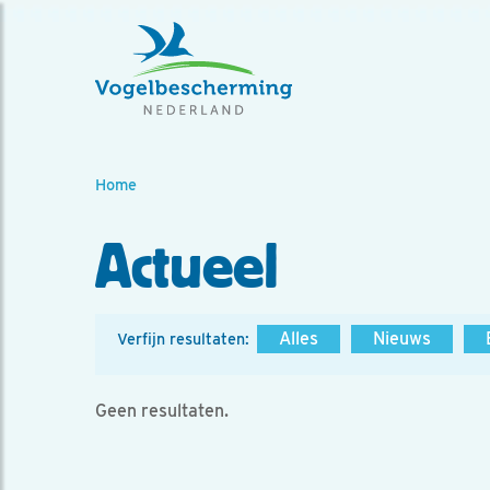
Home
Actueel
Alles
Nieuws
Verfijn resultaten:
Geen resultaten.