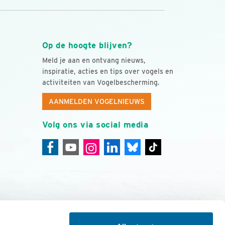
Op de hoogte blijven?
Meld je aan en ontvang nieuws,
inspiratie, acties en tips over vogels en
activiteiten van Vogelbescherming.
AANMELDEN VOGELNIEUWS
Volg ons via social media