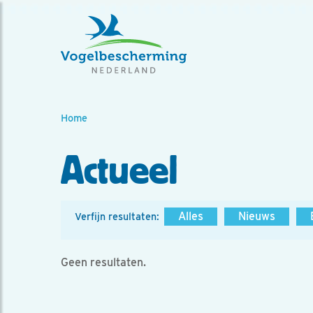
Home
Actueel
Alles
Nieuws
Verfijn resultaten:
Geen resultaten.