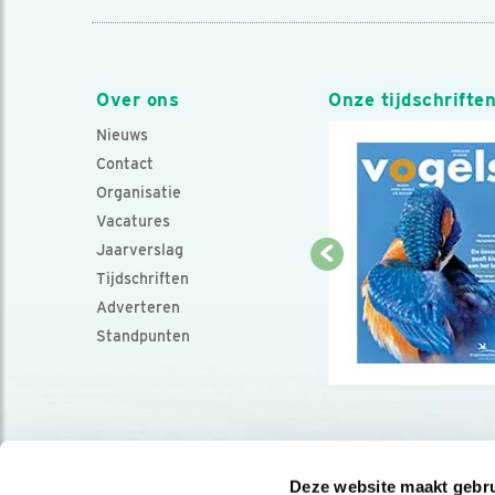
Over ons
Onze tijdschrifte
Nieuws
Contact
Organisatie
Vacatures
Jaarverslag
Tijdschriften
Adverteren
Standpunten
Deze website maakt gebru