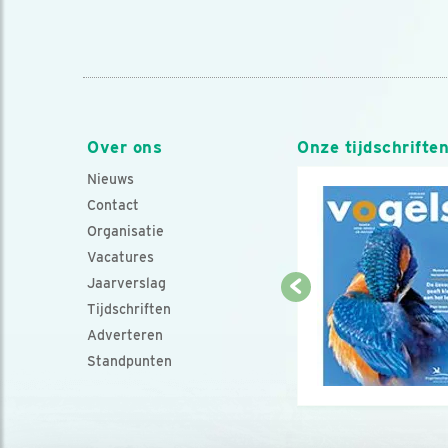
Over ons
Onze tijdschrifte
Nieuws
Contact
Organisatie
Vacatures
Jaarverslag
Tijdschriften
Adverteren
Standpunten