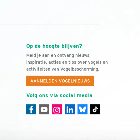
Op de hoogte blijven?
Meld je aan en ontvang nieuws,
inspiratie, acties en tips over vogels en
activiteiten van Vogelbescherming.
AANMELDEN VOGELNIEUWS
Volg ons via social media